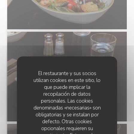
El restaurante y sus socios
utilizan cookies en este sitio, lo
que puede implicar la
recopilación de datos
personales. Las cookies
denominadas «necesarias» son
obligatorias y se instalan por
defecto. Otras cookies
opcionales requieren su