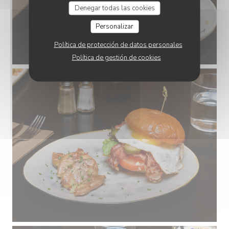
Denegar todas las cookies
Personalizar
Política de protección de datos personales
Política de gestión de cookies