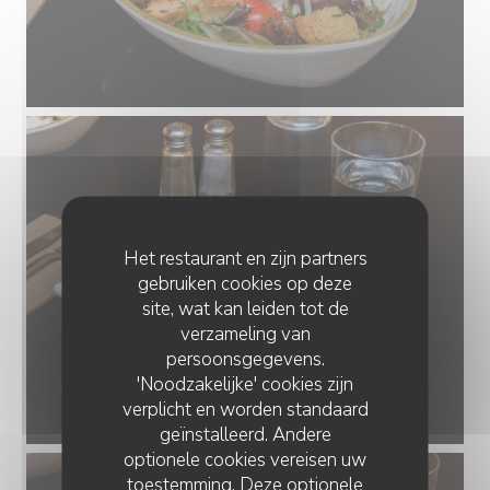
Het restaurant en zijn partners
gebruiken cookies op deze
site, wat kan leiden tot de
verzameling van
persoonsgegevens.
'Noodzakelijke' cookies zijn
verplicht en worden standaard
geïnstalleerd. Andere
optionele cookies vereisen uw
toestemming. Deze optionele