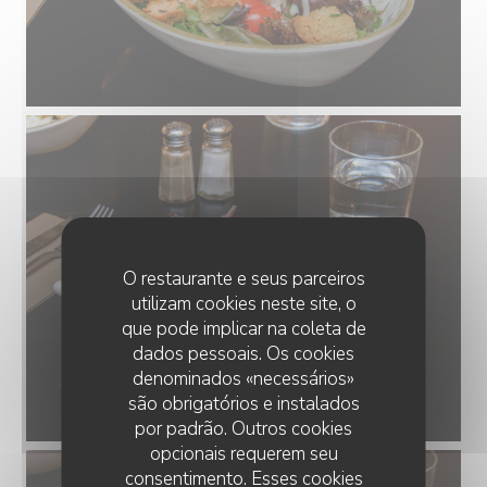
O restaurante e seus parceiros
utilizam cookies neste site, o
que pode implicar na coleta de
dados pessoais. Os cookies
denominados «necessários»
são obrigatórios e instalados
por padrão. Outros cookies
opcionais requerem seu
consentimento. Esses cookies