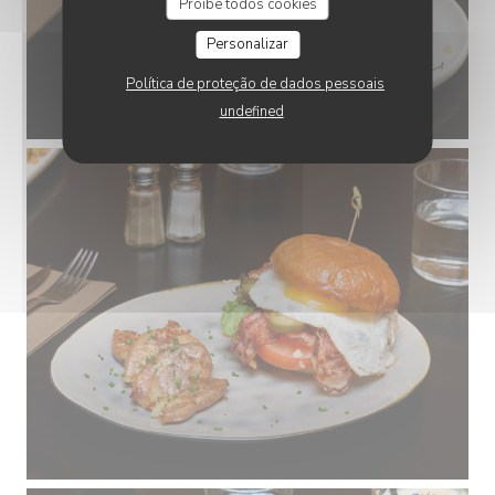
Proíbe todos cookies
Personalizar
Política de proteção de dados pessoais
undefined