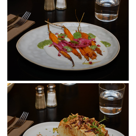
BRUNCH CLUB