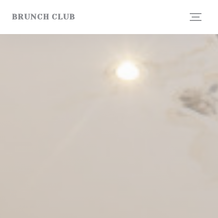
Personalización de sus opciones de cookies
BRUNCH CLUB