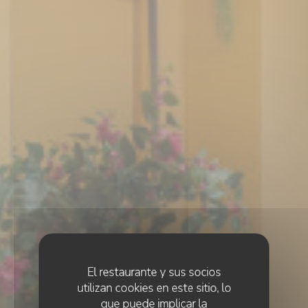
El restaurante y sus socios
utilizan cookies en este sitio, lo
que puede implicar la