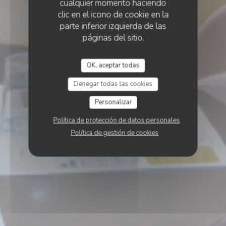
cualquier momento haciendo
clic en el icono de cookie en la
parte inferior izquierda de las
páginas del sitio.
OK, aceptar todas
Denegar todas las cookies
Personalizar
Política de protección de datos personales
Política de gestión de cookies